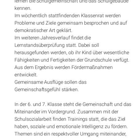
lernen die Schulgemeinschaft und das Schulgebäude
kennen.
Im wöchentlich stattfindenden Klassenrat werden
Probleme und Ziele gemeinsam besprochen und auf
demokratischer Art geklärt.
Im weiteren Jahresverlauf findet die
Lernstandsüberprüfung statt. Dabei soll
herausgefunden werden, ob ihr Kind über wesentliche
Fähigkeiten und Fertigkeiten der Grundschule verfügt.
Aus dem Ergebnis werden Fördermaßnahmen
entwickelt.
Gemeinsame Ausflüge sollen das
Gemeinschaftsgefühl stärken.
In der 6. und 7. Klasse steht die Gemeinschaft und das
Miteinander im Vordergrund. Zusammen mit der
Schulsozialarbeit finden Trainings statt, die das Ziel
haben, soziale und emotionale Intelligenz zu fördern.
Themen sind ein respektvoller Umgang miteinander,