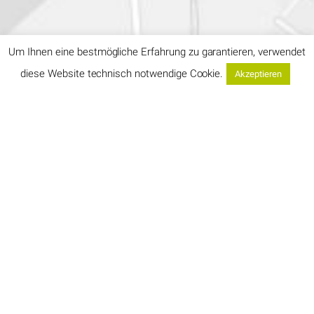
Um Ihnen eine bestmögliche Erfahrung zu garantieren, verwendet
diese Website technisch notwendige Cookie.
Akzeptieren