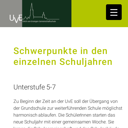
Schwerpunkte in den
einzelnen Schuljahren
Unterstufe 5-7
Zu Beginn der Zeit an der UvE soll der Übergang von
der Grundschule zur weiterführenden Schule möglichst
harmonisch ablaufen. Die SchülerInnen starten das
neue Schuljahr mit einer gemeinsamen Woche. Sie