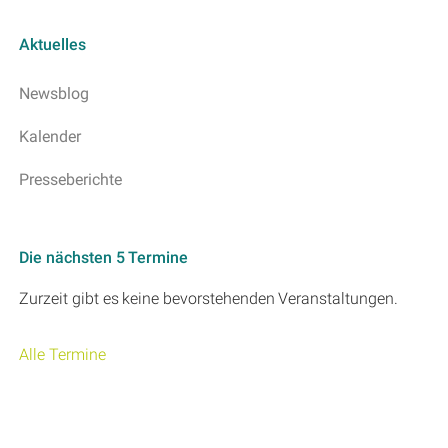
Aktuelles
Newsblog
Kalender
Presseberichte
Die nächsten 5 Termine
Zurzeit gibt es keine bevorstehenden Veranstaltungen.
Alle Termine