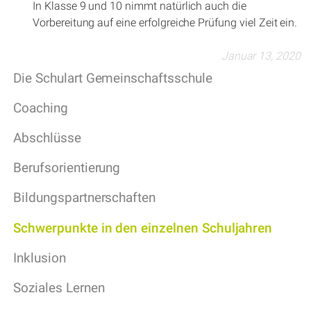
In Klasse 9 und 10 nimmt natürlich auch die
Vorbereitung auf eine erfolgreiche Prüfung viel Zeit ein.
Januar 13, 2020
Die Schulart Gemeinschaftsschule
Coaching
Abschlüsse
Berufsorientierung
Bildungspartnerschaften
Schwerpunkte in den einzelnen Schuljahren
Inklusion
Soziales Lernen