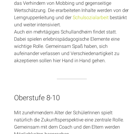
das Verhindern von Mobbing und gegenseitige
Wertschätzung. Die erarbeiteten Inhalte werden von der
Lerngruppenleitung und der
Schulsozialarbeit
bestärkt
und weiter intensiviert.
Auch ein mehrtägiges Schullandheim findet statt.
Dabei spielen erlebnispädagogische Elemente eine
wichtige Rolle. Gemeinsam Spaß haben, sich
aufeinander verlassen und Verschiedenartigkeit zu
akzeptieren sollen hier Hand in Hand gehen.
Oberstufe 8-10
Mit zunehmendem Alter der SchülerInnen spielt
natürlich die Zukunftsperspektive eine zentrale Rolle.
Gemeinsam mit dem Coach und den Eltern werden