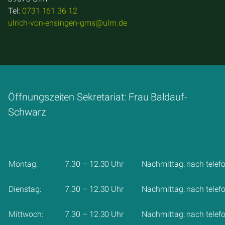
Tel:
0731 161 36 12
ulrich-von-ensingen-gms@ulm.de
Öffnungszeiten Sekretariat: Frau Baldauf-
Schwarz
Montag:
7.30 – 12.30 Uhr
Nachmittag: nach telef
Dienstag:
7.30 – 12.30 Uhr
Nachmittag: nach telef
Mittwoch:
7.30 – 12.30 Uhr
Nachmittag: nach telef