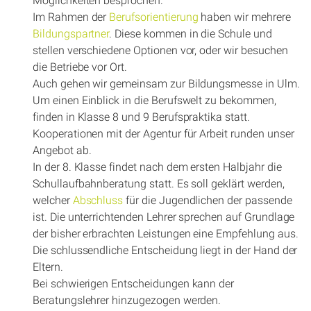
Möglichkeiten besprochen.
Im Rahmen der
Berufsorientierung
haben wir mehrere
Bildungspartner
. Diese kommen in die Schule und
stellen verschiedene Optionen vor, oder wir besuchen
die Betriebe vor Ort.
Auch gehen wir gemeinsam zur Bildungsmesse in Ulm.
Um einen Einblick in die Berufswelt zu bekommen,
finden in Klasse 8 und 9 Berufspraktika statt.
Kooperationen mit der Agentur für Arbeit runden unser
Angebot ab.
In der 8. Klasse findet nach dem ersten Halbjahr die
Schullaufbahnberatung statt. Es soll geklärt werden,
welcher
Abschluss
für die Jugendlichen der passende
ist. Die unterrichtenden Lehrer sprechen auf Grundlage
der bisher erbrachten Leistungen eine Empfehlung aus.
Die schlussendliche Entscheidung liegt in der Hand der
Eltern.
Bei schwierigen Entscheidungen kann der
Beratungslehrer hinzugezogen werden.