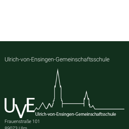
Ulrich-von-Ensingen-Gemeinschaftsschule
Frauenstraße 101
89073 Ulm