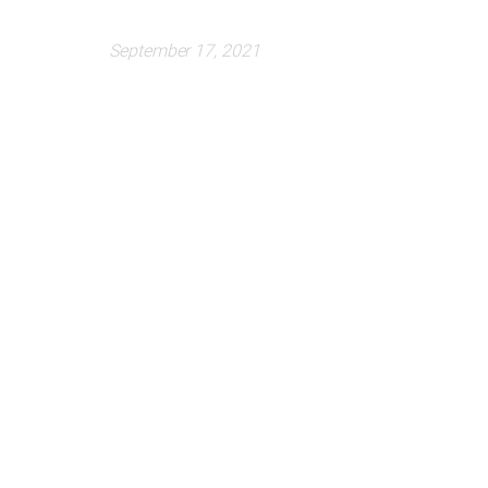
September 17, 2021