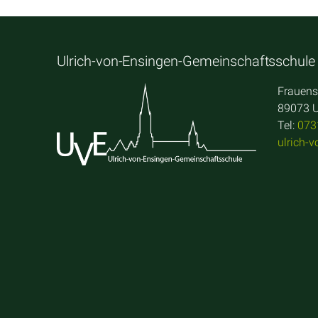
Ulrich-von-Ensingen-Gemeinschaftsschule
Frauens
89073 
Tel:
073
ulrich-