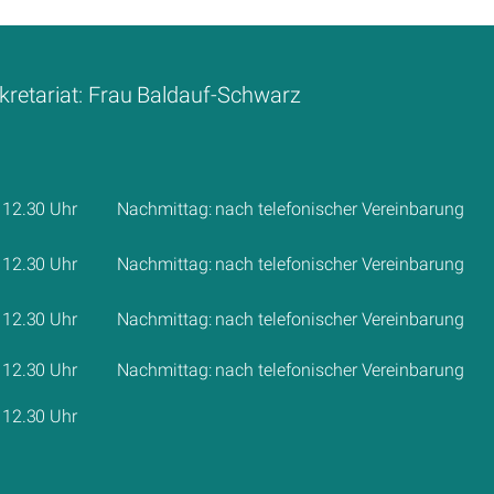
kretariat: Frau Baldauf-Schwarz
 12.30 Uhr
Nachmittag: nach telefonischer Vereinbarung
 12.30 Uhr
Nachmittag: nach telefonischer Vereinbarung
 12.30 Uhr
Nachmittag: nach telefonischer Vereinbarung
 12.30 Uhr
Nachmittag: nach telefonischer Vereinbarung
 12.30 Uhr