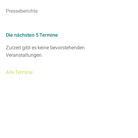
Presseberichte
Die nächsten 5 Termine
Zurzeit gibt es keine bevorstehenden
Veranstaltungen.
Alle Termine