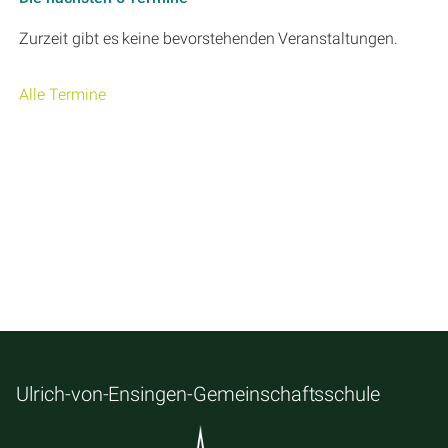
Zurzeit gibt es keine bevorstehenden Veranstaltungen.
Alle Termine
Ulrich-von-Ensingen-Gemeinschaftsschule