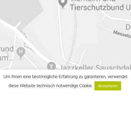
Um Ihnen eine bestmögliche Erfahrung zu garantieren, verwendet
diese Website technisch notwendige Cookie.
Akzeptieren