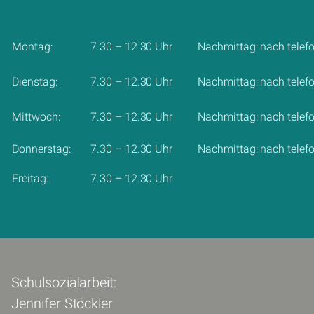
Montag:
7.30 – 12.30 Uhr
Nachmittag: nach telef
Dienstag:
7.30 – 12.30 Uhr
Nachmittag: nach telef
Mittwoch:
7.30 – 12.30 Uhr
Nachmittag: nach telef
Donnerstag:
7.30 – 12.30 Uhr
Nachmittag: nach telef
Freitag:
7.30 – 12.30 Uhr
Schulsozialarbeit:
Jennifer Stöckler