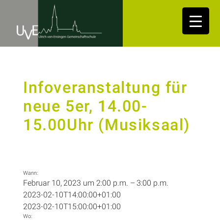
Infoveranstaltung für
neue 5er, 14.00-
15.00Uhr (Musiksaal)
Wann:
Februar 10, 2023 um 2:00 p.m. – 3:00 p.m.
2023-02-10T14:00:00+01:00
2023-02-10T15:00:00+01:00
Wo: