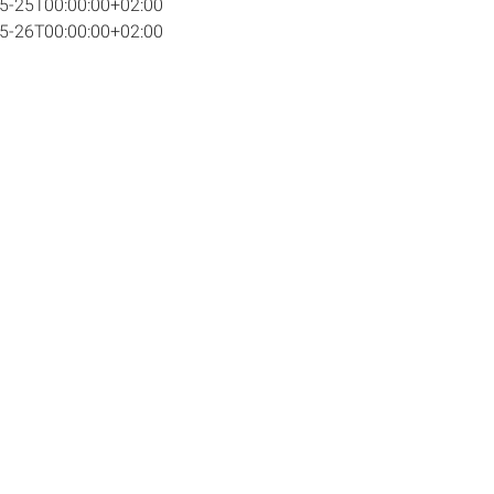
5-25T00:00:00+02:00
5-26T00:00:00+02:00