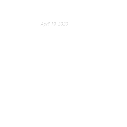
April 19, 2020