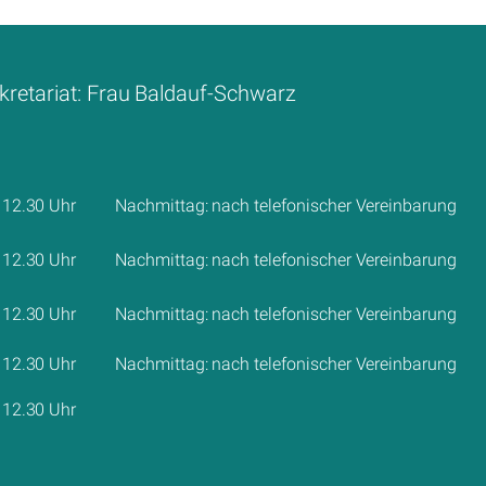
kretariat: Frau Baldauf-Schwarz
 12.30 Uhr
Nachmittag: nach telefonischer Vereinbarung
 12.30 Uhr
Nachmittag: nach telefonischer Vereinbarung
 12.30 Uhr
Nachmittag: nach telefonischer Vereinbarung
 12.30 Uhr
Nachmittag: nach telefonischer Vereinbarung
 12.30 Uhr