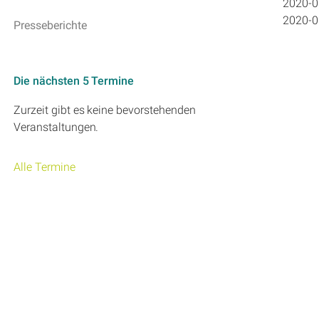
2020-0
2020-0
Presseberichte
Die nächsten 5 Termine
Zurzeit gibt es keine bevorstehenden
Veranstaltungen.
Alle Termine