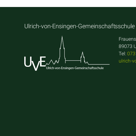
Ulrich-von-Ensingen-Gemeinschaftsschule
Frauens
89073 
Tel:
073
ulrich-