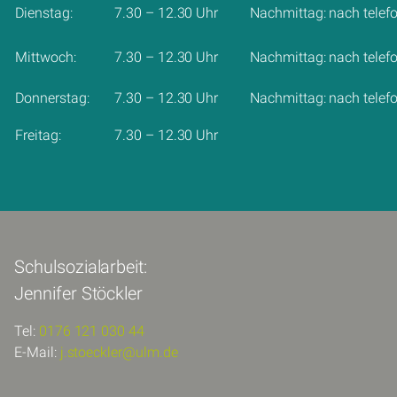
Dienstag:
7.30 – 12.30 Uhr
Nachmittag: nach telef
Mittwoch:
7.30 – 12.30 Uhr
Nachmittag: nach telef
Donnerstag:
7.30 – 12.30 Uhr
Nachmittag: nach telef
Freitag:
7.30 – 12.30 Uhr
Schulsozialarbeit:
Jennifer Stöckler
Tel:
0176 121 030 44
E-Mail:
j.stoeckler@ulm.de