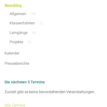
Newsblog
Allgemein
(58)
Klassenfahrten
(2)
Lerngänge
(5)
Projekte
(7)
Kalender
Presseberichte
Die nächsten 5 Termine
Zurzeit gibt es keine bevorstehenden Veranstaltungen.
Alle Termine