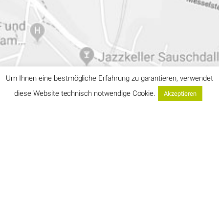
Um Ihnen eine bestmögliche Erfahrung zu garantieren, verwendet
diese Website technisch notwendige Cookie.
Akzeptieren