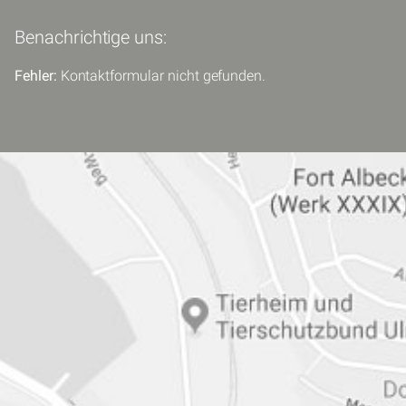
Benachrichtige uns:
Fehler:
Kontaktformular nicht gefunden.