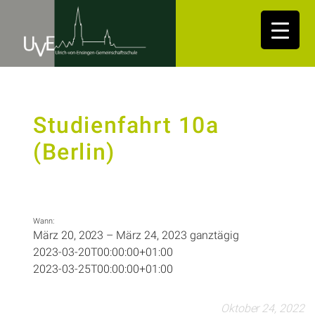
Studienfahrt 10a
(Berlin)
Wann:
März 20, 2023 – März 24, 2023
ganztägig
2023-03-20T00:00:00+01:00
2023-03-25T00:00:00+01:00
Oktober 24, 2022