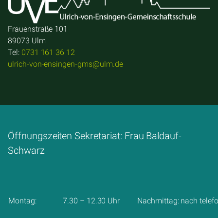
Frauenstraße 101
89073 Ulm
Tel:
0731 161 36 12
ulrich-von-ensingen-gms@ulm.de
Öffnungszeiten Sekretariat: Frau Baldauf-
Schwarz
Montag:
7.30 – 12.30 Uhr
Nachmittag: nach telef