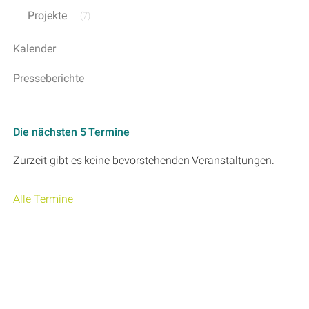
Projekte
(7)
Kalender
Presseberichte
Die nächsten 5 Termine
Zurzeit gibt es keine bevorstehenden Veranstaltungen.
Alle Termine