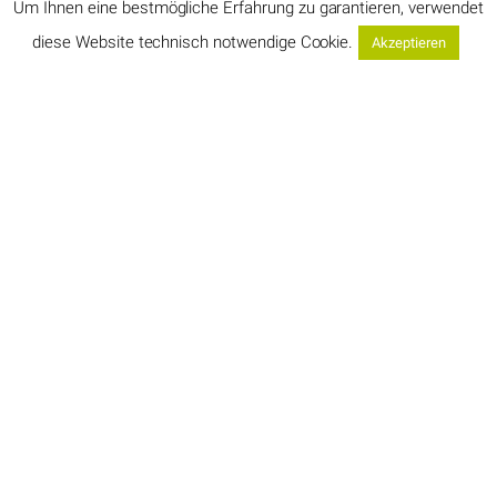
Um Ihnen eine bestmögliche Erfahrung zu garantieren, verwendet
diese Website technisch notwendige Cookie.
Akzeptieren