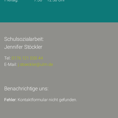
Schulsozialarbeit:
Jennifer Stöckler
Tel:
0176 121 030 44
E-Mail:
j.stoeckler@ulm.de
Benachrichtige uns:
Fehler:
Kontaktformular nicht gefunden.