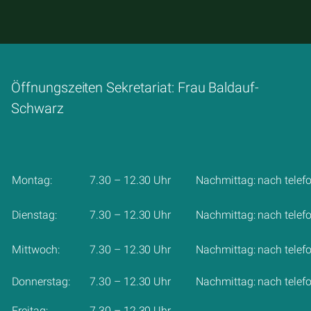
Öffnungszeiten Sekretariat: Frau Baldauf-
Schwarz
Montag:
7.30 – 12.30 Uhr
Nachmittag: nach telef
Dienstag:
7.30 – 12.30 Uhr
Nachmittag: nach telef
Mittwoch:
7.30 – 12.30 Uhr
Nachmittag: nach telef
Donnerstag:
7.30 – 12.30 Uhr
Nachmittag: nach telef
Freitag:
7.30 – 12.30 Uhr