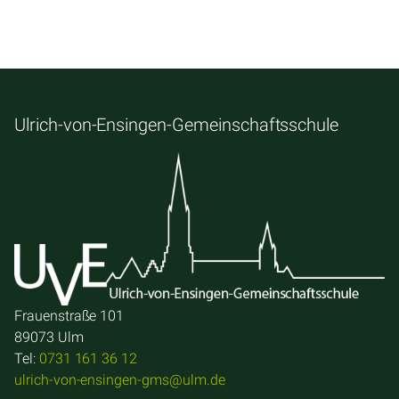
Ulrich-von-Ensingen-Gemeinschaftsschule
Frauenstraße 101
89073 Ulm
Tel:
0731 161 36 12
ulrich-von-ensingen-gms@ulm.de