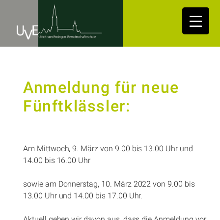
Anmeldung für neue
Fünftklässler:
Am Mittwoch, 9. März von 9.00 bis 13.00 Uhr und
14.00 bis 16.00 Uhr
sowie am Donnerstag, 10. März 2022 von 9.00 bis
13.00 Uhr und 14.00 bis 17.00 Uhr.
Aktuell gehen wir davon aus, dass die Anmeldung vor