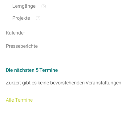
Lerngänge
(5)
Projekte
(7)
Kalender
Presseberichte
Die nächsten 5 Termine
Zurzeit gibt es keine bevorstehenden Veranstaltungen.
Alle Termine