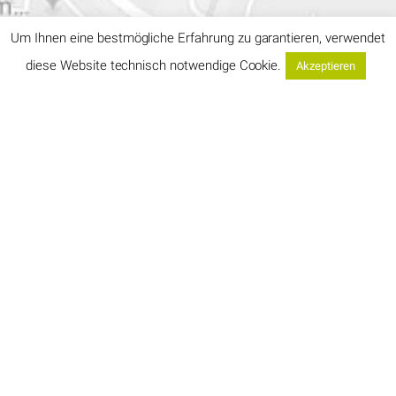
Um Ihnen eine bestmögliche Erfahrung zu garantieren, verwendet
diese Website technisch notwendige Cookie.
Akzeptieren