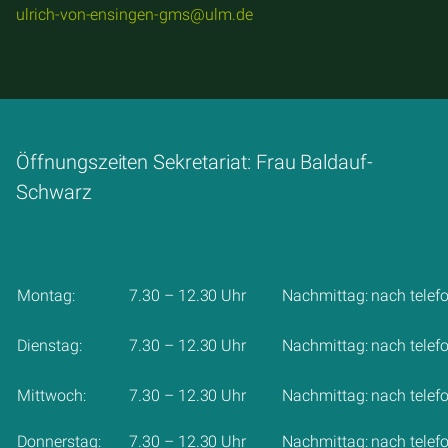
ulrich-von-ensingen-gms@ulm.de
Öffnungszeiten Sekretariat: Frau Baldauf-
Schwarz
Montag:
7.30 – 12.30 Uhr
Nachmittag: nach telef
Dienstag:
7.30 – 12.30 Uhr
Nachmittag: nach telef
Mittwoch:
7.30 – 12.30 Uhr
Nachmittag: nach telef
Donnerstag:
7.30 – 12.30 Uhr
Nachmittag: nach telef