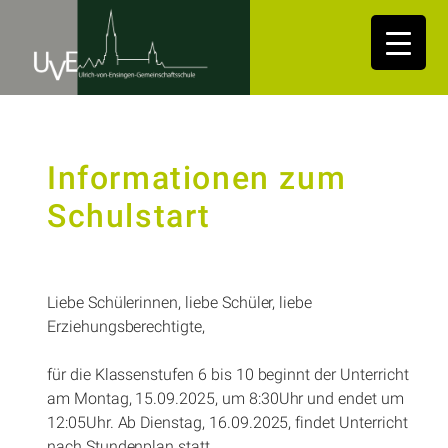
Informationen zum
Schulstart
Liebe Schülerinnen, liebe Schüler, liebe
Erziehungsberechtigte,
für die Klassenstufen 6 bis 10 beginnt der Unterricht
am Montag, 15.09.2025, um 8:30Uhr und endet um
12:05Uhr. Ab Dienstag, 16.09.2025, findet Unterricht
nach Stundenplan statt.