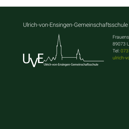
Ulrich-von-Ensingen-Gemeinschaftsschule
Frauens
89073 
Tel:
073
ulrich-