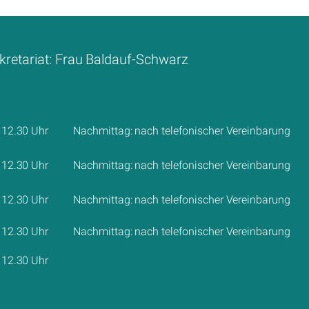
kretariat: Frau Baldauf-Schwarz
 12.30 Uhr
Nachmittag: nach telefonischer Vereinbarung
 12.30 Uhr
Nachmittag: nach telefonischer Vereinbarung
 12.30 Uhr
Nachmittag: nach telefonischer Vereinbarung
 12.30 Uhr
Nachmittag: nach telefonischer Vereinbarung
 12.30 Uhr