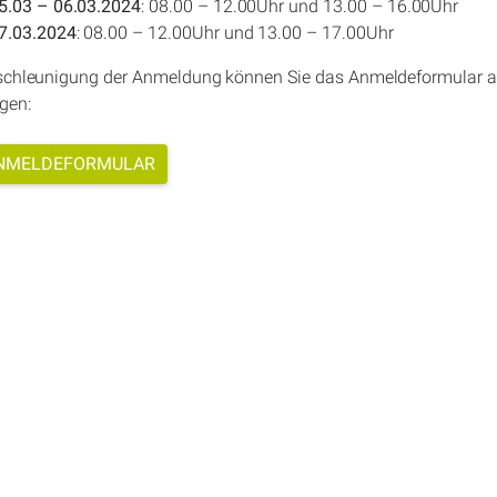
5.03 – 06.03.2024
: 08.00 – 12.00Uhr und 13.00 – 16.00Uhr
7.03.2024
: 08.00 – 12.00Uhr und 13.00 – 17.00Uhr
schleunigung der Anmeldung können Sie das Anmeldeformular a
gen:
NMELDEFORMULAR